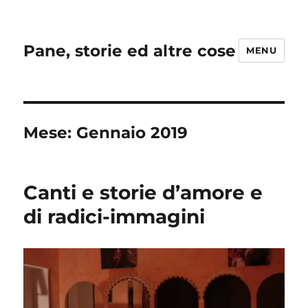
Pane, storie ed altre cose
MENU
Mese:
Gennaio 2019
Canti e storie d’amore e
di radici-immagini