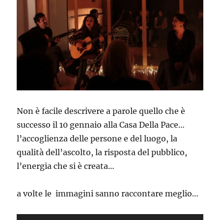
Non è facile descrivere a parole quello che è
successo il 10 gennaio alla Casa Della Pace…
l’accoglienza delle persone e del luogo, la
qualità dell’ascolto, la risposta del pubblico,
l’energia che si è creata…
a volte le immagini sanno raccontare meglio…