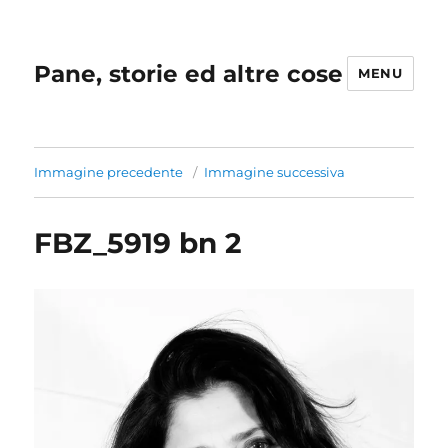
Pane, storie ed altre cose
MENU
Immagine precedente
Immagine successiva
FBZ_5919 bn 2