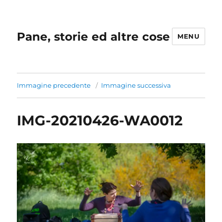
Pane, storie ed altre cose
MENU
Immagine precedente
Immagine successiva
IMG-20210426-WA0012