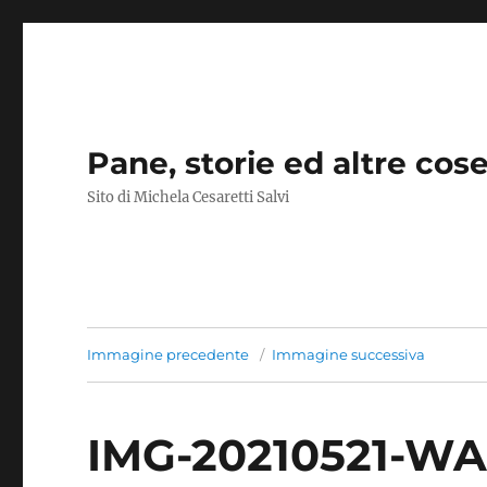
Pane, storie ed altre cos
Sito di Michela Cesaretti Salvi
Immagine precedente
Immagine successiva
IMG-20210521-WA