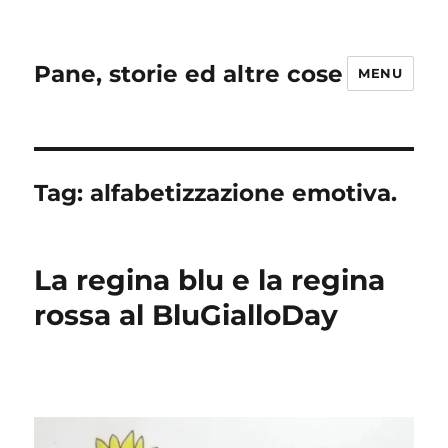
Pane, storie ed altre cose
MENU
Tag:
alfabetizzazione emotiva.
La regina blu e la regina
rossa al BluGialloDay