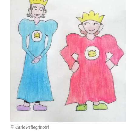
© Carlo Pellegrinotti