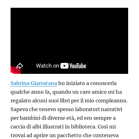
Sabrina Giarratana
ho iniziato a conoscerla
qualche anno fa, quando un caro amico mi ha
regalato alcuni suoi libri per il mio compleanno.
Sapeva che tenevo spesso laboratori narrativi
per bambini di diverse età, ed ero sempre a
caccia di albi illustrati in biblioteca. Così mi
trovai ad aprire un pacchetto che conteneva