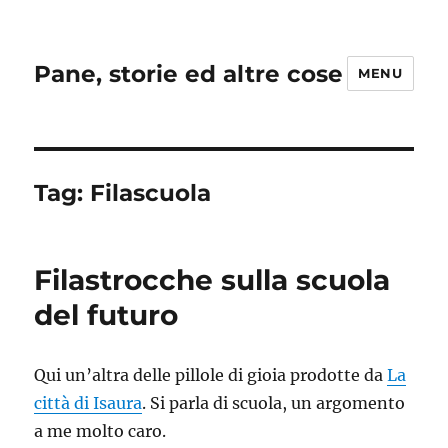
Pane, storie ed altre cose
MENU
Tag:
Filascuola
Filastrocche sulla scuola
del futuro
Qui un’altra delle pillole di gioia prodotte da
La
città di Isaura
. Si parla di scuola, un argomento
a me molto caro.