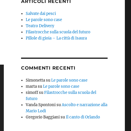
ARTICOLI RECENTI
Salvate dai pesci
Le parole sono case
Teatro Delivery
Filastrocche sulla scuola del futuro
Pillole di gioia – La città di Isaura
COMMENTI RECENTI
Simonetta
su
Le parole sono case
marta
su
Le parole sono case
simoff
su
Filastrocche sulla scuola del
futuro
Vanda Spontoni
su
Ascolto e narrazione alla
Mario Lodi
Gregorio Baggiani
su
Il canto di Orlando