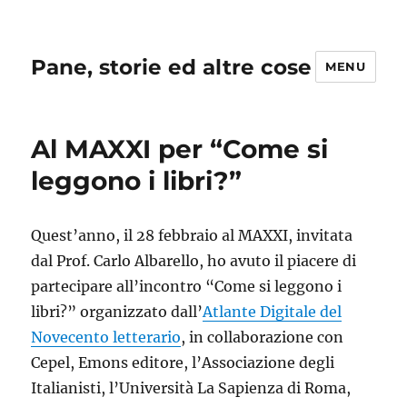
Pane, storie ed altre cose
MENU
Al MAXXI per “Come si
leggono i libri?”
Quest’anno, il 28 febbraio al MAXXI, invitata
dal Prof. Carlo Albarello, ho avuto il piacere di
partecipare all’incontro “Come si leggono i
libri?” organizzato dall’
Atlante Digitale del
Novecento letterario
, in collaborazione con
Cepel, Emons editore, l’Associazione degli
Italianisti, l’Università La Sapienza di Roma,