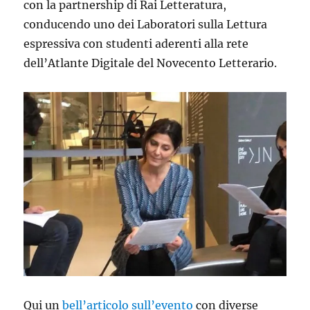
con la partnership di Rai Letteratura,
conducendo uno dei Laboratori sulla Lettura
espressiva con studenti aderenti alla rete
dell’Atlante Digitale del Novecento Letterario.
Qui un
bell’articolo sull’evento
con diverse