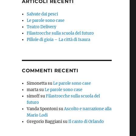
ARTICOLI RECENTI
Salvate dai pesci
Le parole sono case
Teatro Delivery
Filastrocche sulla scuola del futuro
Pillole di gioia – La città di Isaura
COMMENTI RECENTI
Simonetta
su
Le parole sono case
marta
su
Le parole sono case
simoff
su
Filastrocche sulla scuola del
futuro
Vanda Spontoni
su
Ascolto e narrazione alla
Mario Lodi
Gregorio Baggiani
su
Il canto di Orlando