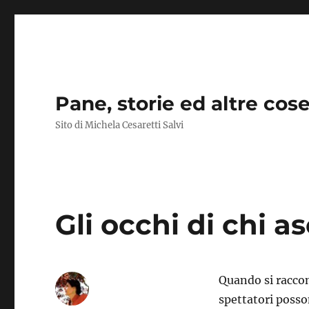
Pane, storie ed altre cos
Sito di Michela Cesaretti Salvi
Gli occhi di chi as
Quando si raccont
spettatori posso