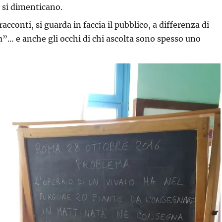
 si dimenticano.
racconti, si guarda in faccia il pubblico, a differenza di
a”… e anche gli occhi di chi ascolta sono spesso uno